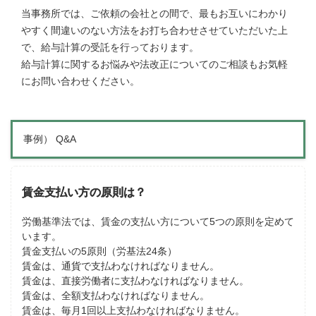
当事務所では、ご依頼の会社との間で、最もお互いにわかり
やすく間違いのない方法をお打ち合わせさせていただいた上
で、給与計算の受託を行っております。
給与計算に関するお悩みや法改正についてのご相談もお気軽
にお問い合わせください。
事例） Q&A
賃金支払い方の原則は？
労働基準法では、賃金の支払い方について5つの原則を定めて
います。
賃金支払いの5原則（労基法24条）
賃金は、通貨で支払わなければなりません。
賃金は、直接労働者に支払わなければなりません。
賃金は、全額支払わなければなりません。
賃金は、毎月1回以上支払わなければなりません。