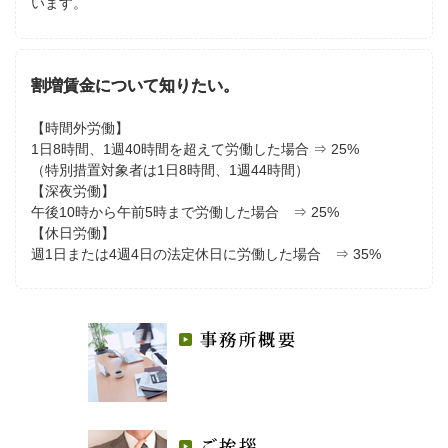
います。
割増賃金について知りたい。
【時間外労働】
1日8時間、1週40時間を超えて労働した場合 ⇒ 25%
（特別措置対象者は1日8時間、1週44時間）
【深夜労働】
午後10時から午前5時まで労働した場合 ⇒ 25%
【休日労働】
週1日または4週4日の法定休日に労働した場合 ⇒ 35%