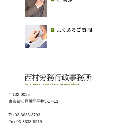
〒132-0035
東京都江戸川区平井3-17-11
Tel 03-3638-3793
Fax 03-3638-5219