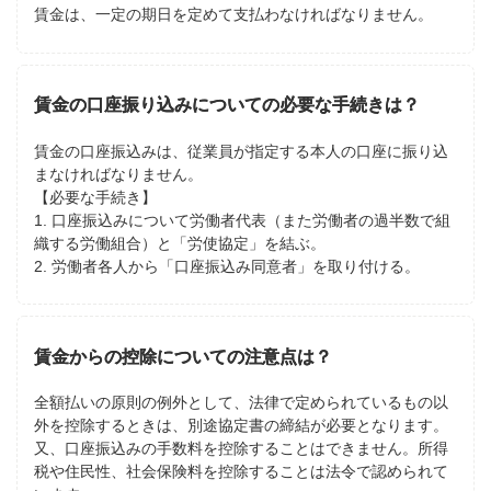
賃金は、一定の期日を定めて支払わなければなりません。
賃金の口座振り込みについての必要な手続きは？
賃金の口座振込みは、従業員が指定する本人の口座に振り込
まなければなりません。
【必要な手続き】
1. 口座振込みについて労働者代表（また労働者の過半数で組
織する労働組合）と「労使協定」を結ぶ。
2. 労働者各人から「口座振込み同意者」を取り付ける。
賃金からの控除についての注意点は？
全額払いの原則の例外として、法律で定められているもの以
外を控除するときは、別途協定書の締結が必要となります。
又、口座振込みの手数料を控除することはできません。所得
税や住民性、社会保険料を控除することは法令で認められて