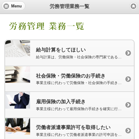
労務管理業務一覧
Menu
給与計算をしてほしい
給与計算は、労働保険・社会保険の専門家である当事務所にお任せください。
社会保険・労働保険のお手続き
事業主様に代わって労働保険・社会保険の手続きを確実に行います。
雇用保険の加入手続き
事業主様に代わって雇用保険の手続きを確実に行います。
労働者派遣事業許可を取得したい
事業主様に代わって労働者派遣事業の許可申請を代行いたします。