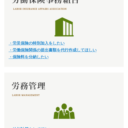
・労災保険の特別加入をしたい
・労働保険関係の提出書類を代行作成してほしい
・保険料を分納したい