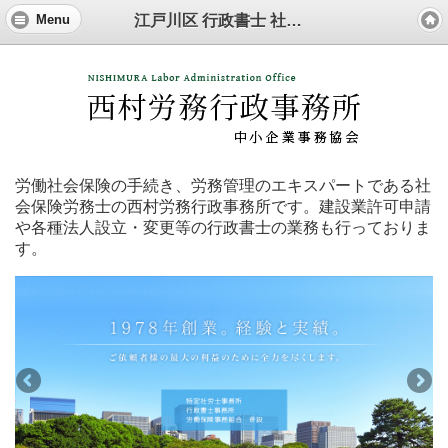
江戸川区 行政書士 社会保険労務士 西村労務行政事務所
Menu
労働社会保険の手続き、労務管理のエキスパートである社
会保険労務士の西村労務行政事務所です。建設業許可申請
や各種法人設立・変更等の行政書士の業務も行っておりま
す。