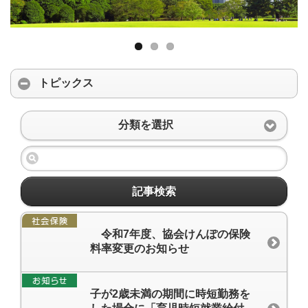
トピックス
分類を選択
記事検索
令和7年度、協会けんぽの保険
料率変更のお知らせ
子が2歳未満の期間に時短勤務を