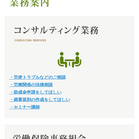
・労使トラブルなどのご相談
・労務関係の法律相談
・助成金申請をしてほしい
・就業規則の作成をしてほしい
・セミナー講師