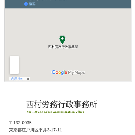
〒132-0035
東京都江戸川区平井3-17-11